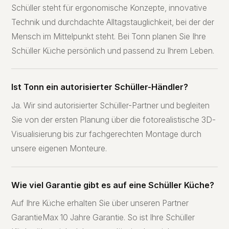
Schüller steht für ergonomische Konzepte, innovative
Technik und durchdachte Alltagstauglichkeit, bei der der
Mensch im Mittelpunkt steht. Bei Tonn planen Sie Ihre
Schüller Küche persönlich und passend zu Ihrem Leben.
Ist Tonn ein autorisierter Schüller-Händler?
Ja. Wir sind autorisierter Schüller-Partner und begleiten
Sie von der ersten Planung über die fotorealistische 3D-
Visualisierung bis zur fachgerechten Montage durch
unsere eigenen Monteure.
Wie viel Garantie gibt es auf eine Schüller Küche?
Auf Ihre Küche erhalten Sie über unseren Partner
GarantieMax 10 Jahre Garantie. So ist Ihre Schüller