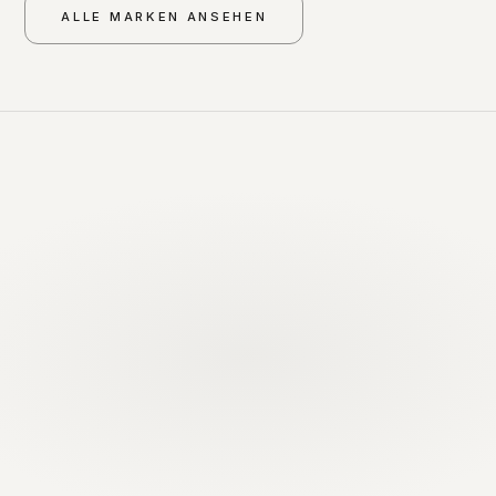
ALLE MARKEN ANSEHEN