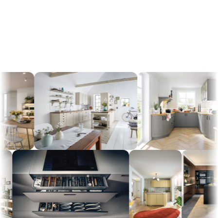
GALERIE
Schüller in Szene gesetzt