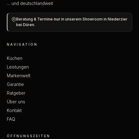
… und deutschlandweit
Beratung & Termine
nur
in unserem Showroom in Niederzier
bei Düren.
NAVIGATION
Küchen
Leistungen
Markenwelt
Garantie
Ratgeber
Über uns
Kontakt
FAQ
ÖFFNUNGSZEITEN