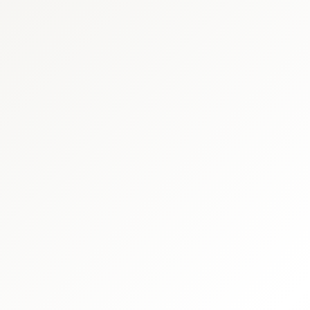
Ergonomie trifft Design