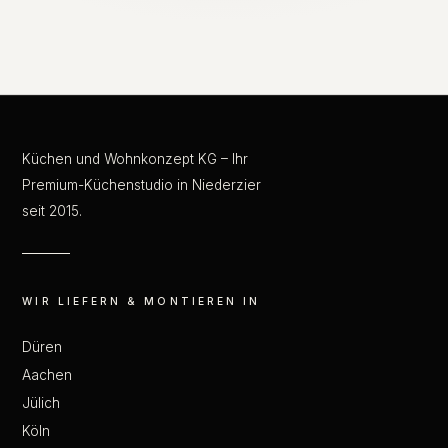
Küchen und Wohnkonzept KG – Ihr
Premium-Küchenstudio in Niederzier
seit 2015.
WIR LIEFERN & MONTIEREN IN
Düren
Aachen
Jülich
Köln