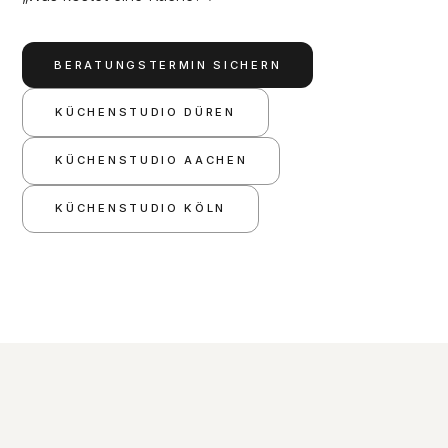
BERATUNGSTERMIN SICHERN
KÜCHENSTUDIO DÜREN
KÜCHENSTUDIO AACHEN
KÜCHENSTUDIO KÖLN