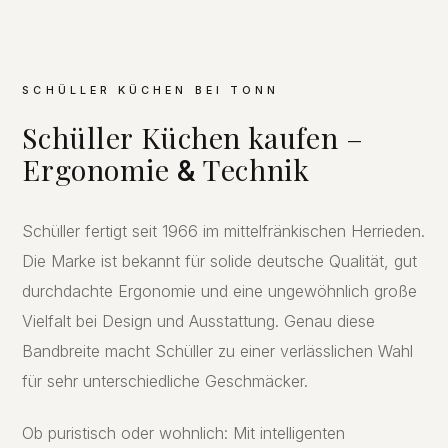
SCHÜLLER KÜCHEN BEI TONN
Schüller Küchen kaufen –
Ergonomie
Technik
&
Schüller fertigt seit 1966 im mittelfränkischen Herrieden.
Die Marke ist bekannt für solide deutsche Qualität, gut
durchdachte Ergonomie und eine ungewöhnlich große
Vielfalt bei Design und Ausstattung. Genau diese
Bandbreite macht Schüller zu einer verlässlichen Wahl
für sehr unterschiedliche Geschmäcker.
Ob puristisch oder wohnlich: Mit intelligenten