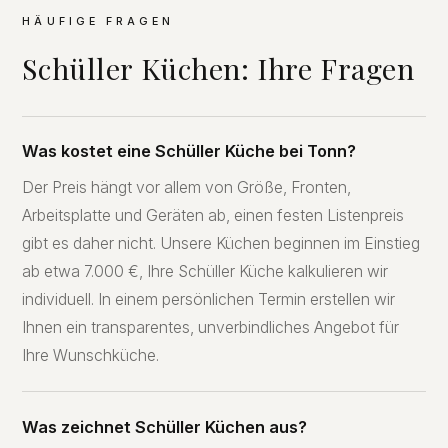
HÄUFIGE FRAGEN
Schüller Küchen: Ihre Fragen
Was kostet eine Schüller Küche bei Tonn?
Der Preis hängt vor allem von Größe, Fronten,
Arbeitsplatte und Geräten ab, einen festen Listenpreis
gibt es daher nicht. Unsere Küchen beginnen im Einstieg
ab etwa 7.000 €, Ihre Schüller Küche kalkulieren wir
individuell. In einem persönlichen Termin erstellen wir
Ihnen ein transparentes, unverbindliches Angebot für
Ihre Wunschküche.
Was zeichnet Schüller Küchen aus?