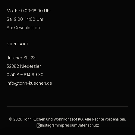
Mo–Fr: 9:00–18:00 Uhr
Sa: 9:00–14:00 Uhr
So: Geschlossen
KONTAKT
Jülicher Str. 23
52382 Niederzier
02428 – 814 99 30
info@tonn-kuechen.de
© 2026 Tonn Küchen und Wohnkonzept KG. Alle Rechte vorbehalten.
Instagram
Impressum
Datenschutz