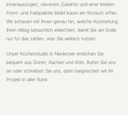
Innenauszügen, cleverem Zubehör und einer breiten
Front- und Farbpalette bleibt kaum ein Wunsch offen.
Wir schauen mit Ihnen genau hin, welche Ausstattung
Ihren Alltag tatsächlich erleichtert, damit Sie am Ende
nur für das zahlen, was Sie wirklich nutzen.
Unser Küchenstudio in Niederzier erreichen Sie
bequem aus Düren, Aachen und Köln. Rufen Sie uns
an oder schreiben Sie uns, dann besprechen wir Ihr
Projekt in aller Ruhe.