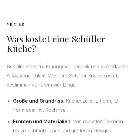
PREISE
Was kostet eine Schüller
Küche?
Schüller steht für Ergonomie, Technik und durchdachte
Alltagstauglichkeit. Was Ihre Schüller Küche kostet,
bestimmen vor allem vier Dinge.
Größe und Grundriss
: Küchenzeile, L-Form, U-
Form oder mit Kochinsel.
Fronten und Materialien
: von robusten Dekoren
bis zu Echtholz, Lack und grifflosen Designs.