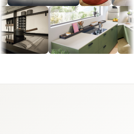
WAS SCHÜLLER AUSZEICHNET