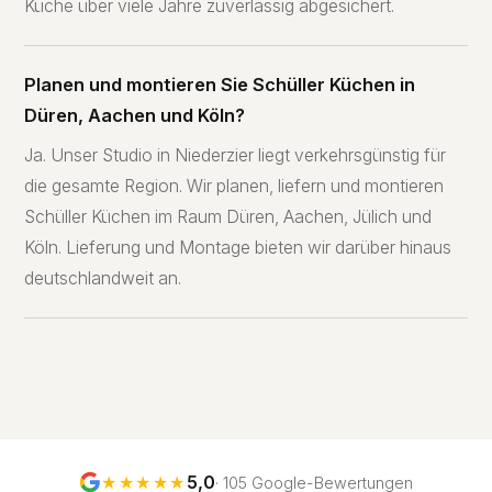
Küche über viele Jahre zuverlässig abgesichert.
Planen und montieren Sie Schüller Küchen in
Düren, Aachen und Köln?
Ja. Unser Studio in Niederzier liegt verkehrsgünstig für
die gesamte Region. Wir planen, liefern und montieren
Schüller Küchen im Raum Düren, Aachen, Jülich und
Köln. Lieferung und Montage bieten wir darüber hinaus
deutschlandweit an.
★★★★★
5,0
· 105 Google-Bewertungen