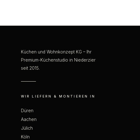
Küchen und Wohnkonzept KG – Ihr
Premium-Küchenstudio in Niederzier
seit 2015.
WIR LIEFERN & MONTIEREN IN
Düren
Aachen
Jülich
Köln